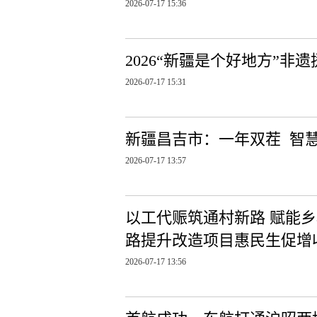
2026-07-17 15:36
2026“新疆是个好地方”
2026-07-17 15:31
新疆昌吉市：一年双茬 智
2026-07-17 13:57
以工代赈筑通村新路 赋能
路提升改造项目惠民生促增
2026-07-17 13:56