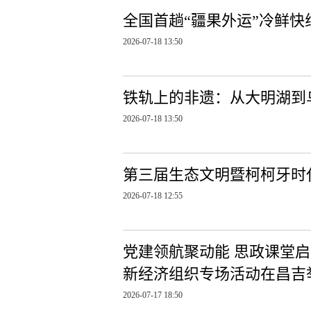
全国首趟“疆果外运”冷鲜
2026-07-18 13:50
铁轨上的非遗：从大明湖到
2026-07-18 13:50
第三届生态文明暨柯柯牙时
2026-07-18 12:55
党建领航聚动能 思政课堂启
新经济组织专场活动在昌吉
2026-07-17 18:50