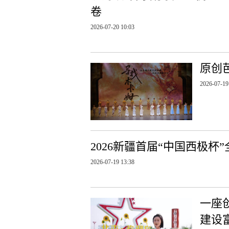
卷
2026-07-20 10:03
原创
2026-07-19
2026新疆首届“中国西极
2026-07-19 13:38
一座
建设