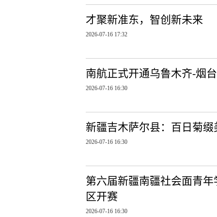
才聚新准东，智创新未来
2026-07-16 17:32
南航正式开通乌鲁木齐-烟台
2026-07-16 16:30
新疆吉木萨尔县：百日菊缀
2026-07-16 16:30
第六届新疆南疆社会面青年
区开赛
2026-07-16 16:30