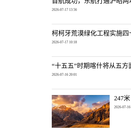
首航成功，东航打通沪昭两
2026-07-17 13:56
柯柯牙荒漠绿化工程实施四
2026-07-17 10:18
“十五五”时期喀什将从五
2026-07-16 20:01
247
2026-07-16