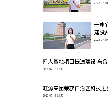
2026-07-19
一座
建设
2026-07-19
四大基地项目提速建设 乌
2026-07-18 17:03
旺源集团荣获自治区科技进
2026-07-18 13:50