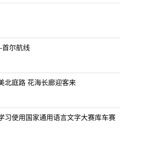
-首尔航线
美北庭路 花海长廊迎客来
学习使用国家通用语言文字大赛库车赛