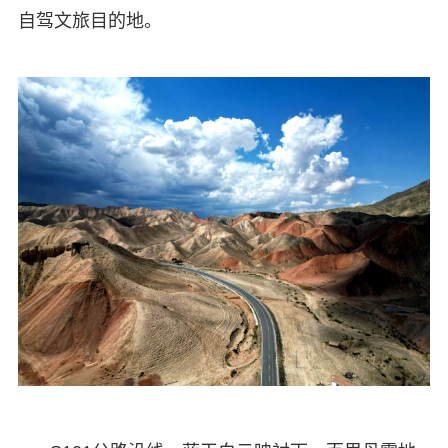
自驾文旅目的地。