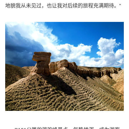
地貌我从未见过，也让我对后续的旅程充满期待。”