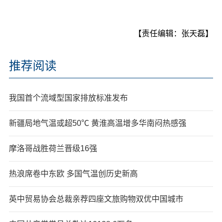
【责任编辑：张天磊】
推荐阅读
我国首个流域型国家排放标准发布
新疆局地气温或超50℃ 黄淮高温增多华南闷热感强
摩洛哥战胜荷兰晋级16强
热浪席卷中东欧 多国气温创历史新高
英中贸易协会总裁亲荐四座文旅购物双优中国城市