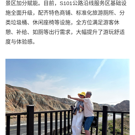
景区加分赋能。目前，S101公路沿线服务区基础设
施全面升级，配齐特色商铺、标准化旅游厕所、分
类垃圾桶、休闲座椅等设施，全方位满足游客休
憩、补给、如厕等出行需求，大幅提升了游玩舒适
度与体验感。