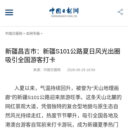
中国日报网
>
本网专稿
>
新疆昌吉市：新疆S101公路夏日风光出圈
吸引全国游客打卡
来源：中国日报网
2026-06-29 18:59
入夏以来，气温持续回升，被誉为“天山地理画
廊”的新疆S101公路迎来旅游旺季。这条天山北麓的
网红景观大道，凭借独特的复合型地貌与原生态自
然风光持续走红，热度节节攀升，吸引全国各地及
港澳台游客自驾前来打卡游玩，成为新疆夏季热门