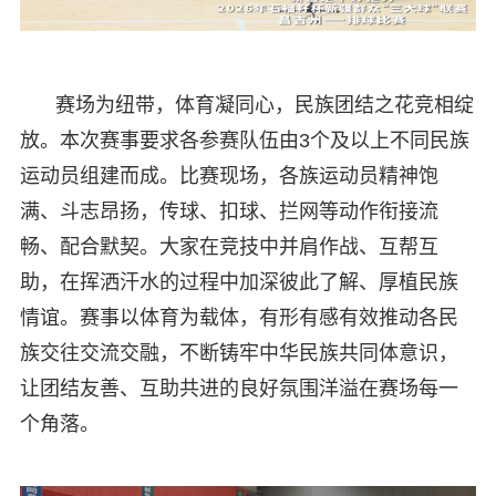
赛场为纽带，体育凝同心，民族团结之花竞相绽
放。本次赛事要求各参赛队伍由3个及以上不同民族
运动员组建而成。比赛现场，各族运动员精神饱
满、斗志昂扬，传球、扣球、拦网等动作衔接流
畅、配合默契。大家在竞技中并肩作战、互帮互
助，在挥洒汗水的过程中加深彼此了解、厚植民族
情谊。赛事以体育为载体，有形有感有效推动各民
族交往交流交融，不断铸牢中华民族共同体意识，
让团结友善、互助共进的良好氛围洋溢在赛场每一
个角落。