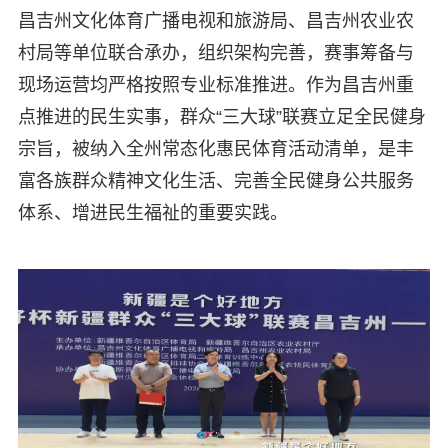
昌吉州文化体育广播电视和旅游局、昌吉州农业农
村局等单位联合承办，组织架构完善，赛事筹备与
现场运营均严格按照专业标准推进。作为昌吉州重
点推进的民生实事，群众“三大球”联赛立足全民健身
宗旨，被纳入全州常态化惠民体育活动清单，是丰
富各族群众精神文化生活、完善全民健身公共服务
体系、增进民生福祉的重要实践。