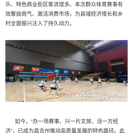
乐、特色商业街区客流增多。本次群众体育赛事有
效聚拢商气、激活消费市场，为县域经济增长和乡
村全面振兴注入了持久动力。
如今，“办一场赛事、兴一片文旅、活一方经
济”，已成为昌吉州推动高质量发展的特色路径。此