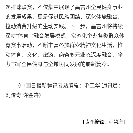
次排球联赛，不仅集中展现了昌吉州全民健身事业
的发展成果，更是促进民族团结、深化体旅融合、
拉动消费升级的生动实践。下一步，昌吉州将持续
深耕“体育+”融合发展模式，常态化举办各类群众体
育赛事活动，不断丰富各族群众精神文化生活，推
动体育、文化、旅游、商务多元业态深度融合，全
力书写全民健身与全域协同发展的崭新篇章。
（中国日报新疆记者站编辑：毛卫华 通讯员：
刘传奇 许金卉）
【责任编辑：程慧海】