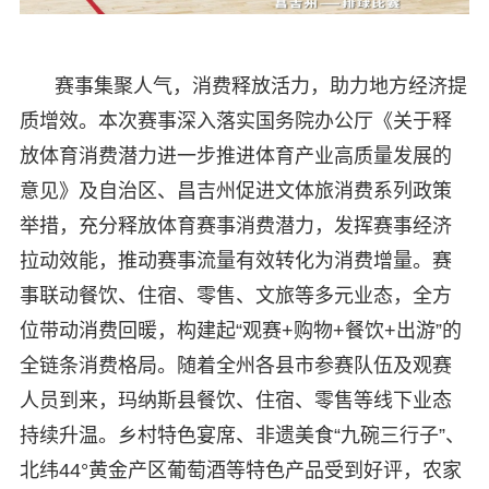
赛事集聚人气，消费释放活力，助力地方经济提
质增效。本次赛事深入落实国务院办公厅《关于释
放体育消费潜力进一步推进体育产业高质量发展的
意见》及自治区、昌吉州促进文体旅消费系列政策
举措，充分释放体育赛事消费潜力，发挥赛事经济
拉动效能，推动赛事流量有效转化为消费增量。赛
事联动餐饮、住宿、零售、文旅等多元业态，全方
位带动消费回暖，构建起“观赛+购物+餐饮+出游”的
全链条消费格局。随着全州各县市参赛队伍及观赛
人员到来，玛纳斯县餐饮、住宿、零售等线下业态
持续升温。乡村特色宴席、非遗美食“九碗三行子”、
北纬44°黄金产区葡萄酒等特色产品受到好评，农家