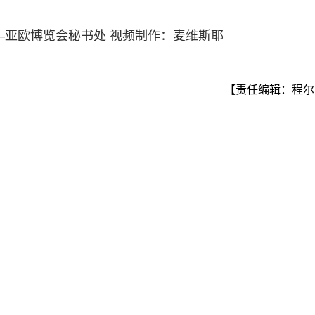
—亚欧博览会秘书处 视频制作：麦维斯耶
【责任编辑：程尔