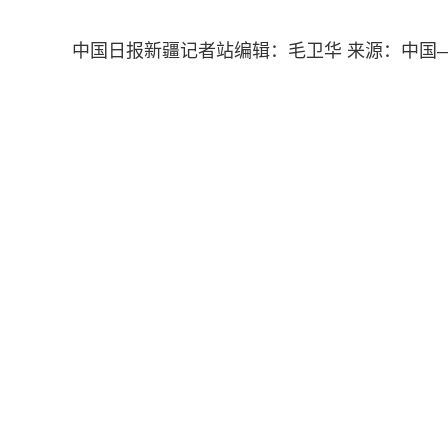
中国日报新疆记者站编辑：毛卫华 来源：中国