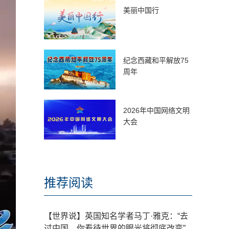
美丽中国行
纪念西藏和平解放75
周年
2026年中国网络文明
大会
推荐阅读
【世界说】英国知名学者马丁·雅克：“去
过中国，你看待世界的眼光将彻底改变”