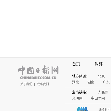
首页
时评
地方频道：
北京
湖北
湖南
广东
关于我们
|
联系我们
友情链接：
人民网
光明网
中国军网
违法和不