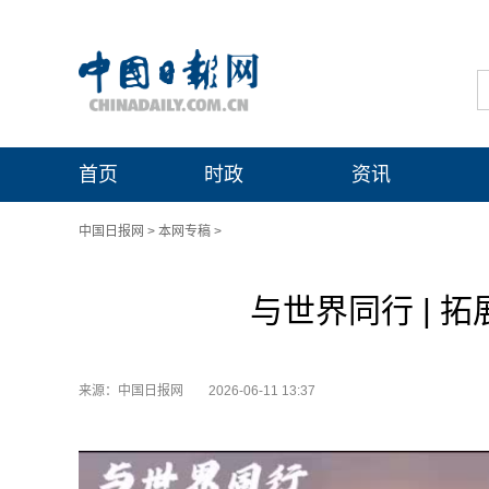
首页
时政
资讯
中国日报网
>
本网专稿
>
与世界同行 | 
来源：中国日报网
2026-06-11 13:37