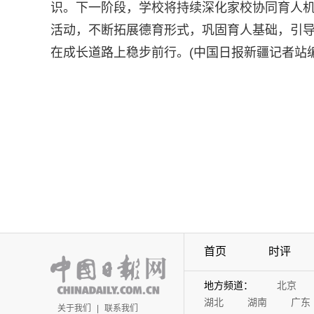
识。下一阶段，学校将持续深化家校协同育人
活动，不断拓展德育形式，巩固育人基础，引
在成长道路上稳步前行。(中国日报新疆记者站编
首页
时评
地方频道：
北京
湖北
湖南
广东
关于我们
|
联系我们