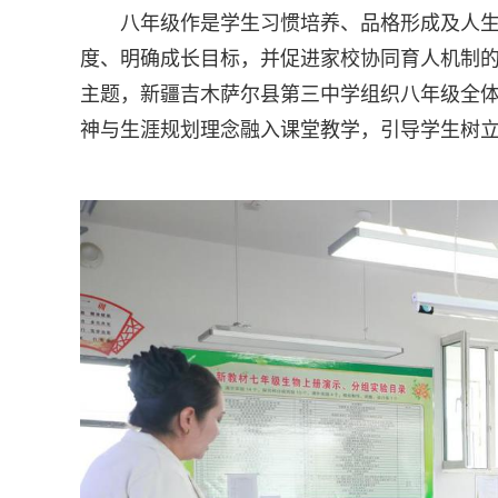
八年级作是学生习惯培养、品格形成及人
度、明确成长目标，并促进家校协同育人机制的
主题，新疆吉木萨尔县第三中学组织八年级全
神与生涯规划理念融入课堂教学，引导学生树