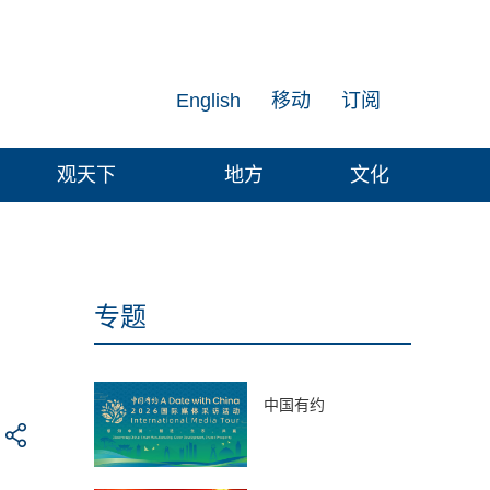
English
移动
订阅
观天下
地方
文化
专题
中国有约