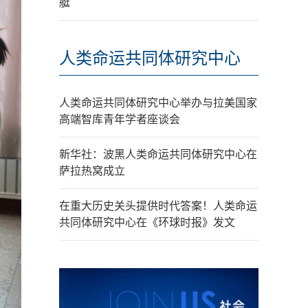
艇
人类命运共同体研究中心
人类命运共同体研究中心举办与拉美国家
高端智库青年学者座谈会
新华社：波黑人类命运共同体研究中心在
萨拉热窝成立
在重大历史关头提供时代答案！人类命运
共同体研究中心在《环球时报》发文