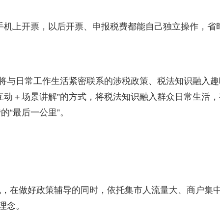
手机上开票，以后开票、申报税费都能自己独立操作，省
，将与日常工作生活紧密联系的涉税政策、税法知识融入趣
互动＋场景讲解”的方式，将税法知识融入群众日常生活，
的“最后一公里”。
机，在做好政策辅导的同时，依托集市人流量大、商户集
理念。