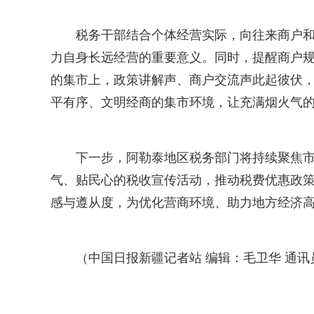
税务干部结合个体经营实际，向往来商户
力自身长远经营的重要意义。同时，提醒商户
的集市上，政策讲解声、商户交流声此起彼伏
平有序、文明经商的集市环境，让充满烟火气
下一步，阿勒泰地区税务部门将持续聚焦
气、贴民心的税收宣传活动，推动税费优惠政
感与遵从度，为优化营商环境、助力地方经济
（中国日报新疆记者站 编辑：毛卫华 通讯