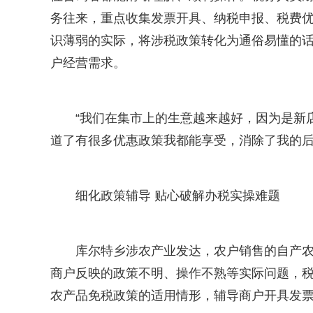
务往来，重点收集发票开具、纳税申报、税费
识薄弱的实际，将涉税政策转化为通俗易懂的
户经营需求。
“我们在集市上的生意越来越好，因为是新
道了有很多优惠政策我都能享受，消除了我的后
细化政策辅导 贴心破解办税实操难题
库尔特乡涉农产业发达，农户销售的自产
商户反映的政策不明、操作不熟等实际问题，税
农产品免税政策的适用情形，辅导商户开具发