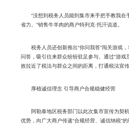
“没想到税务人员能到集市来手把手教我在
省力。”销售牛羊肉的商户特列克·托汗说道。
税务人员还创新推出“你问我答”闯关游戏
问答，吸引往来群众纷纷驻足参与。通过“游戏
效拉近了税法与群众之间的距离，打通税法宣传
厚植诚信理念 引导商户合规稳健经营
阿勒泰地区税务部门以此次集市宣传为契
优势，向广大商户传递“合规经营、诚信纳税”的