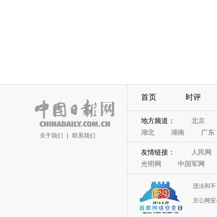
首页
时评
地方频道：
北京
湖北
湖南
广东
关于我们
|
联系我们
友情链接：
人民网
光明网
中国军网
违法和不
京公网安备