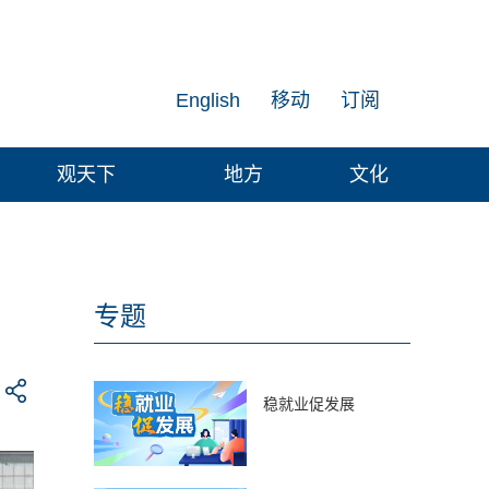
English
移动
订阅
观天下
地方
文化
专题
稳就业促发展