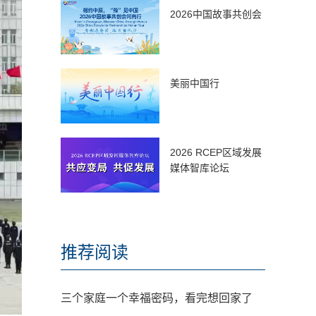
2026中国故事共创会
美丽中国行
2026 RCEP区域发展
媒体智库论坛
推荐阅读
三个家庭一个幸福密码，看完想回家了