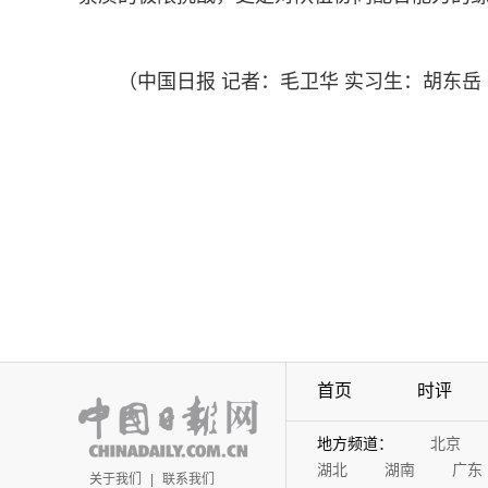
（中国日报 记者：毛卫华 实习生：胡东
首页
时评
地方频道：
北京
湖北
湖南
广东
关于我们
|
联系我们