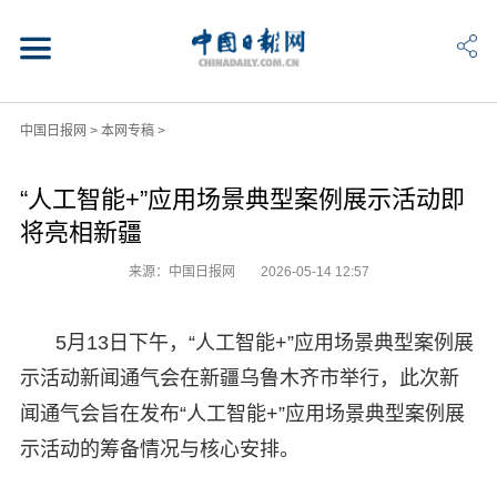
中国日报网
>
本网专稿
>
“人工智能+”应用场景典型案例展示活动即
将亮相新疆
来源：中国日报网
2026-05-14 12:57
5月13日下午，“人工智能+”应用场景典型案例展
示活动新闻通气会在新疆乌鲁木齐市举行，此次新
闻通气会旨在发布“人工智能+”应用场景典型案例展
示活动的筹备情况与核心安排。