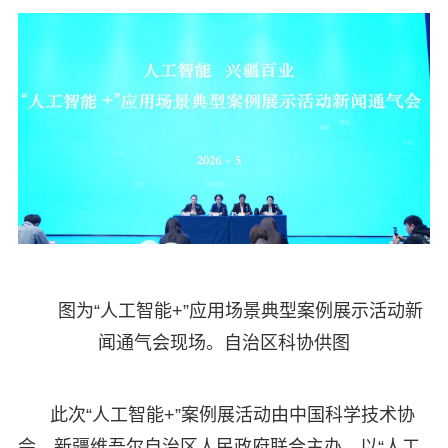
图为“人工智能+”应用场景典型案例展示活动新
闻通气会现场。自治区科协供图
此次“人工智能+”案例展活动由中国科学技术协
会、新疆维吾尔自治区人民政府联合主办，以“人工