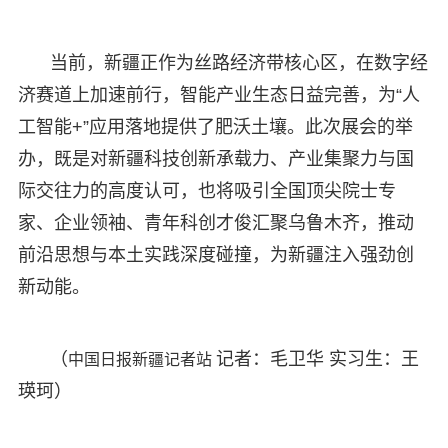
当前，新疆正作为丝路经济带核心区，在数字经
济赛道上加速前行，智能产业生态日益完善，为“人
工智能+”应用落地提供了肥沃土壤。此次展会的举
办，既是对新疆科技创新承载力、产业集聚力与国
际交往力的高度认可，也将吸引全国顶尖院士专
家、企业领袖、青年科创才俊汇聚乌鲁木齐，推动
前沿思想与本土实践深度碰撞，为新疆注入强劲创
新动能。
中国日报新疆记者站
（
记者：毛卫华 实习生：王
瑛珂）