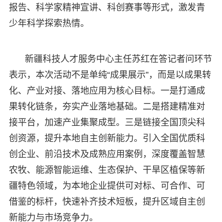
报告、科学家精神宣讲、科创赛事等形式，激发青
少年科学探索热情。
新疆科技人才服务中心主任苏红在答记者问环节
表示，本次活动不是单纯“成果展示”，而是以成果转
化、产业对接、落地应用为核心目标。一是打通成
果转化链条，夯实产业落地基础。二是搭建精准对
接平台，加速产业集聚成型。三是链接全国顶尖科
创资源，提升本地自主创新能力。引入全国优质科
创企业、前沿技术及成熟应用案例，深度覆盖智慧
农牧、能源智能运维、生态保护、干旱区植保等新
疆特色领域，为本地企业提供可对标、可合作、可
借鉴的标杆，快速补齐技术短板，提升区域自主创
新能力与市场竞争力。