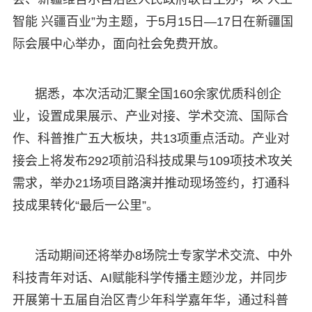
智能 兴疆百业”为主题，于5月15日—17日在新疆国
际会展中心举办，面向社会免费开放。
据悉，本次活动汇聚全国160余家优质科创企
业，设置成果展示、产业对接、学术交流、国际合
作、科普推广五大板块，共13项重点活动。产业对
接会上将发布292项前沿科技成果与109项技术攻关
需求，举办21场项目路演并推动现场签约，打通科
技成果转化“最后一公里”。
活动期间还将举办8场院士专家学术交流、中外
科技青年对话、AI赋能科学传播主题沙龙，并同步
开展第十五届自治区青少年科学嘉年华，通过科普