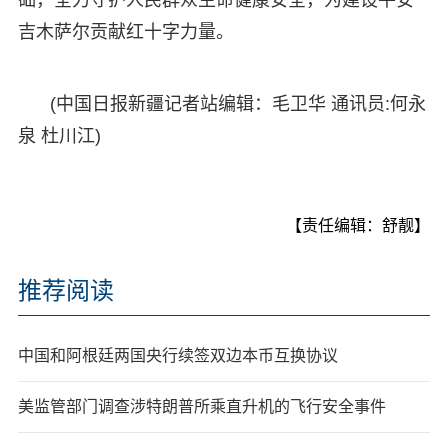
吉木萨尔贡献红十字力量。
(中国日报新疆记者站编辑：毛卫华 通讯员:何永
泉 杜川江)
【责任编辑：舒靓】
推荐阅读
中国和阿根廷两国央行续签双边本币互换协议
美监管部门调查涉特朗普所乘直升机的飞行安全事件