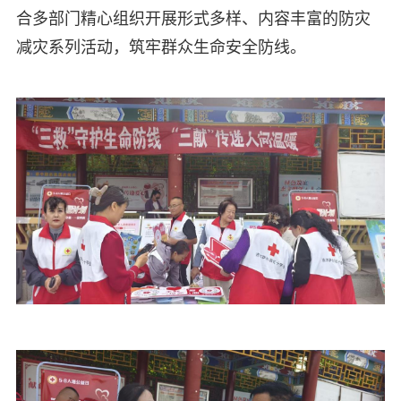
合多部门精心组织开展形式多样、内容丰富的防灾
减灾系列活动，筑牢群众生命安全防线。