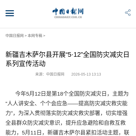
中国日报网
>
本网专稿
>
新疆吉木萨尔县开展“5·12”全国防灾减灾日
系列宣传活动
来源：中国日报网
2026-05-13 13:13
今年5月12日是第18个全国防灾减灾日，主题为
“人人讲安全、个个会应急——提高防灾减灾救灾能
力”，为深入贯彻落实防灾减灾救灾部署，切实增强
全县群众防灾减灾意识，提升应急避险和自救互救
能力，5月11日，新疆吉木萨尔县紧扣活动主题，联