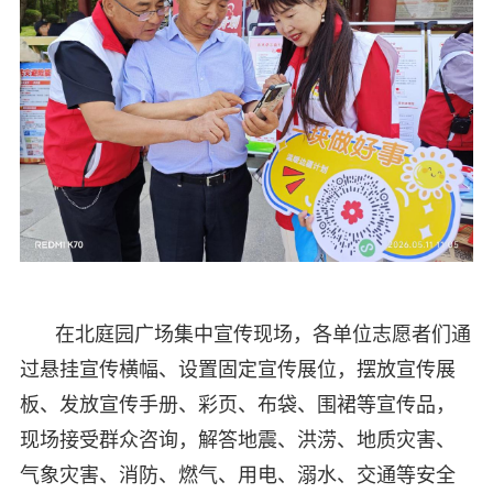
在北庭园广场集中宣传现场，各单位志愿者们通
过悬挂宣传横幅、设置固定宣传展位，摆放宣传展
板、发放宣传手册、彩页、布袋、围裙等宣传品，
现场接受群众咨询，解答地震、洪涝、地质灾害、
气象灾害、消防、燃气、用电、溺水、交通等安全