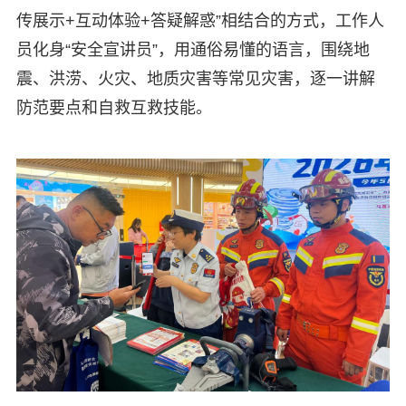
传展示+互动体验+答疑解惑”相结合的方式，工作人
员化身“安全宣讲员”，用通俗易懂的语言，围绕地
震、洪涝、火灾、地质灾害等常见灾害，逐一讲解
防范要点和自救互救技能。