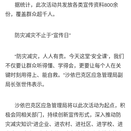
据统计，此次活动共发放各类宣传资料800余
份，覆盖群众超千人。
防灾减灾不止于“宣传日”
“防灾减灾，人人有责。今天这堂‘安全课’，我们
不仅要让群众听得懂、学得会，更要让每个人在关
键时刻用得上、能自救。”沙依巴克区应急管理局副
局长张世伟表示。
沙依巴克区应急管理局将以此次活动为起点，积
极会同相关部门，持续创新宣传形式，深入推动防
灾减灾知识“进企业、进农村、进社区、进学校、进