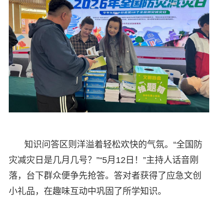
知识问答区则洋溢着轻松欢快的气氛。“全国防
灾减灾日是几月几号？”“5月12日！”主持人话音刚
落，台下群众便争先抢答。答对者获得了应急文创
小礼品，在趣味互动中巩固了所学知识。