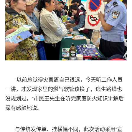
“以前总觉得灾害离自己很远，今天听工作人员
一讲，才发现家里的燃气软管该换了，逃生路线也
没规划过。”市民王先生在听完家庭防火知识讲解后
深有感触地说。
与传统发传单、挂横幅不同，此次活动采用“宣