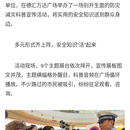
单位，在德汇万达广场举办了一场别开生面的防灾
减灾科普宣传活动，将实用的安全知识送到群众身
边。
多元形式齐上阵，安全知识“活”起来
活动现场，9个主题展台依次排开，宣传展板图
文并茂，主题横幅格外醒目，科普音频在广场循环
播放。不少路过的市民被吸引，纷纷驻足观看、咨
询。