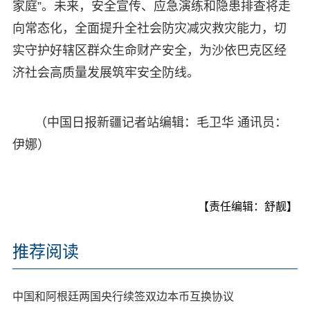
家庭”。未来，安全宣传、应急演练和隐患排查将走
向常态化，全面提升全社会防灾减灾救灾能力，切
实守护好辖区群众生命财产安全，为沙依巴克区经
济社会高质量发展筑牢安全防线。
（中国日报新疆记者站编辑：毛卫华 通讯员：
伊娜）
【责任编辑：舒靓】
推荐阅读
中国和阿根廷两国央行续签双边本币互换协议