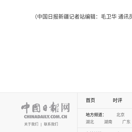
（中国日报新疆记者站编辑：毛卫华 通讯
首页
时评
地方频道：
北京
湖北
湖南
广东
关于我们
|
联系我们