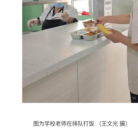
图为学校老师在排队打饭 （王文光 摄）