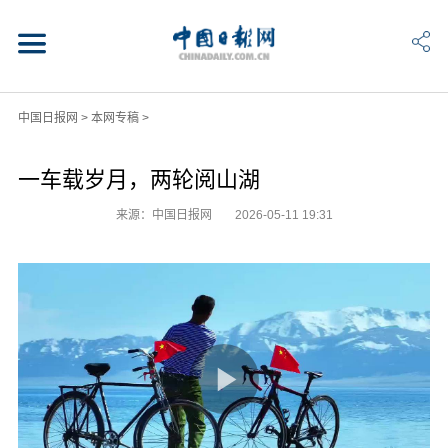
中国日报网
>
本网专稿
>
一车载岁月，两轮阅山湖
来源：中国日报网
2026-05-11 19:31