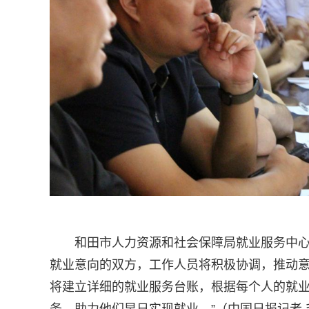
和田市人力资源和社会保障局就业服务中心
就业意向的双方，工作人员将积极协调，推动
将建立详细的就业服务台账，根据每个人的就