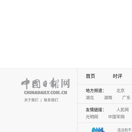
首页
时评
地方频道：
北京
湖北
湖南
广东
关于我们
|
联系我们
友情链接：
人民网
光明网
中国军网
违法和不