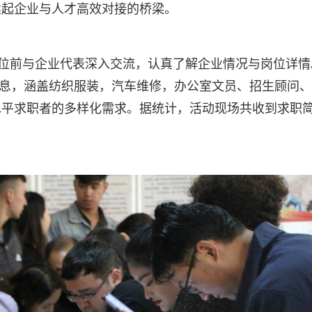
建起企业与人才高效对接的桥梁。
展位前与企业代表深入交流，认真了解企业情况与岗位详情
位信息，涵盖纺织服装，汽车维修，办公室文员、招生顾问
水平求职者的多样化需求。据统计，活动现场共收到求职