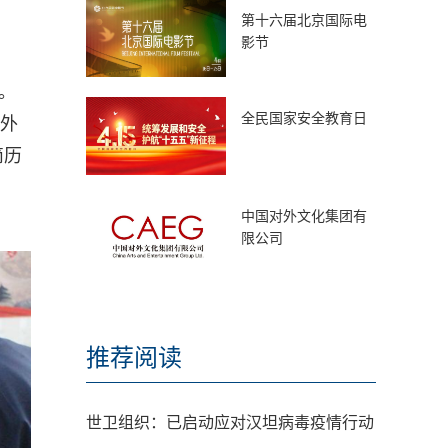
第十六届北京国际电
影节
。
全民国家安全教育日
、外
简历
中国对外文化集团有
限公司
推荐阅读
世卫组织：已启动应对汉坦病毒疫情行动