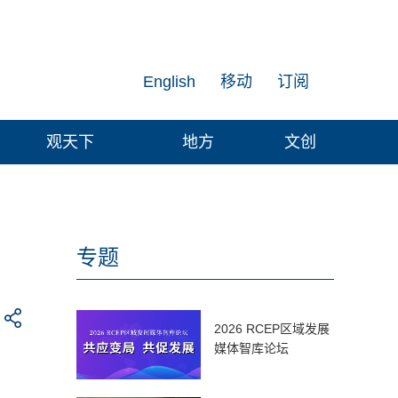
English
移动
订阅
观天下
地方
文创
专题
2026 RCEP区域发展
媒体智库论坛