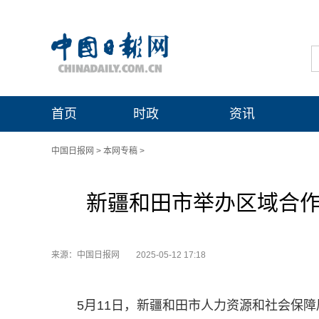
首页
时政
资讯
中国日报网
>
本网专稿
>
新疆和田市举办区域合作
来源：中国日报网
2025-05-12 17:18
5月11日，
新疆和田市人力资源和社会保障