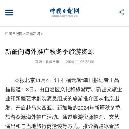
中国日报网
>
新疆新闻
>
新疆向海外推广秋冬季旅游资源
来源：新疆日报
2024-11-06 22:00
本报北京11月4日讯 石榴云/新疆日报记者王晶
晶报道：3日，由自治区文化和旅游厅、新疆文旅企
业和新疆艺术剧院演员组成的旅游推介团从北京出
发，开启赴马来西亚、新加坡的2024年新疆秋冬季
旅游资源海外推广活动。通过旅游资源推介、文艺
演出和与当地旅行商洽谈等方式，推介新疆冰雪旅