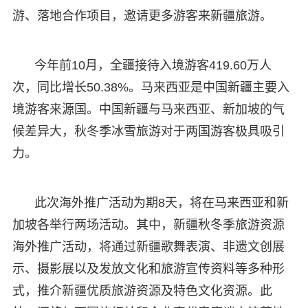
游、落地合作项目，邀请更多游客来新疆旅游。
今年前10月，全疆接待入境游客419.60万人
次，同比增长50.38%。马来西亚是中国新疆主要入
境游客来源国。中国新疆与马来西亚、新加坡的气
候差异大，秋冬季冰雪旅游对于两国游客极具吸引
力。
此次海外推广活动为期8天，将在马来西亚和新
加坡各举行两场活动。其中，新疆秋冬季旅游资源
海外推广活动，将通过新疆歌舞表演、非遗文创展
示、摄影展以及发放文化和旅游宣传资料等多种形
式，推介新疆优质旅游资源及特色文化资源。此