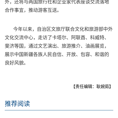
外，还将与两国旅行社和企业家代表座谈交流落地
合作事宜，推动游客互送。
今年以来，自治区文旅厅联合文化和旅游部中外
文化交流中心，走访了卡塔尔、阿联酋、科威特、
斐济等国，通过文艺演出、旅游推介、油画展览，
展示中国新疆各族人民自信、开放、包容、和谐的
良好风貌。
【责任编辑：耿婉茹】
推荐阅读