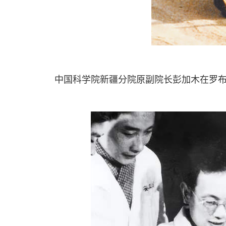
中国科学院新疆分院原副院长彭加木在罗