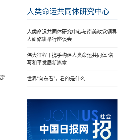
人类命运共同体研究中心
人类命运共同体研究中心与南美政党领导
人研修班举行座谈会
伟大征程丨携手构建人类命运共同体 谱
写和平发展新篇章
定
世界“向东看”，看的是什么