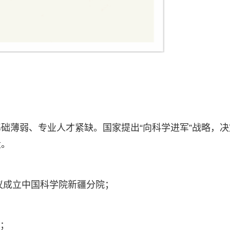
础薄弱、专业人才紧缺。国家提出“向科学进军”战略，决
设。
提议成立中国科学院新疆分院；
立；