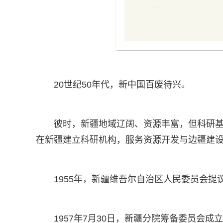
20世纪50年代，新中国百废待兴。
彼时，新疆地域辽阔、资源丰富，但科研基
在新疆建立科研机构，服务资源开发与边疆建
1955年，新疆维吾尔自治区人民委员会
1957年7月30日，新疆分院筹备委员会成