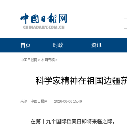
首页
时政
资讯
中国日报网
>
本网专稿
>
科学家精神在祖国边疆
来源：中国日报网
2026-06-06 15:46
在第十九个国际档案日即将来临之际，