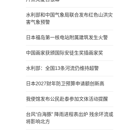
水利部和中国气象局联合发布红色山洪灾
害气象预警
日本福岛第一核电站附属建筑发生火警
中国画家获颁国际安徒生奖插画家奖
水利部：全国13条河流仍维持超警
日本2027财年防卫预算申请额创新高
我使馆发布公民赴泰参加文体活动提醒
台风“白海豚” 降雨进程表出炉 残余环流或
将影响北方