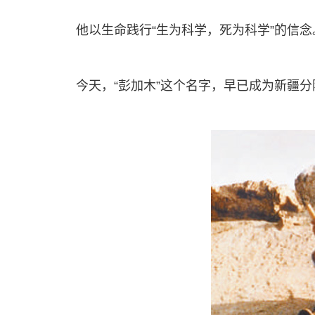
他以生命践行“生为科学，死为科学”的信念
今天，“彭加木”这个名字，早已成为新疆