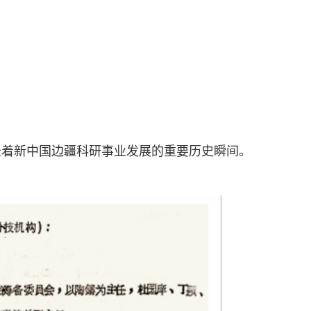
录着新中国边疆科研事业发展的重要历史瞬间。