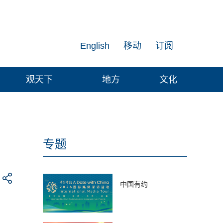
English
移动
订阅
观天下
地方
文化
专题
中国有约