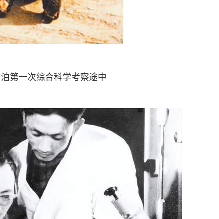
布泊第一次综合科学考察途中