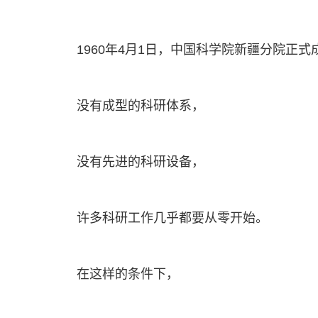
1960年4月1日，中国科学院新疆分院正式
没有成型的科研体系，
没有先进的科研设备，
许多科研工作几乎都要从零开始。
在这样的条件下，