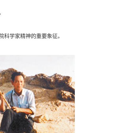
。
分院科学家精神的重要象征。