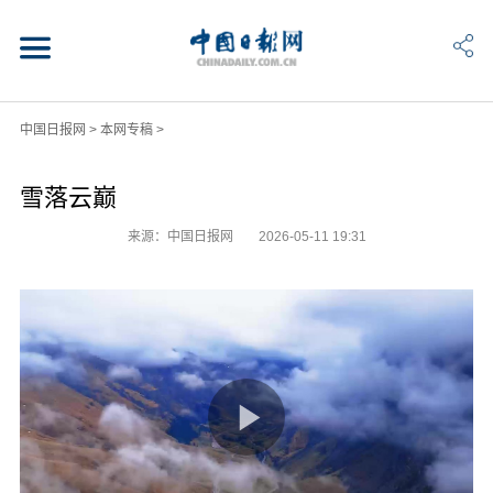
中国日报网
>
本网专稿
>
雪落云巅
来源：中国日报网
2026-05-11 19:31