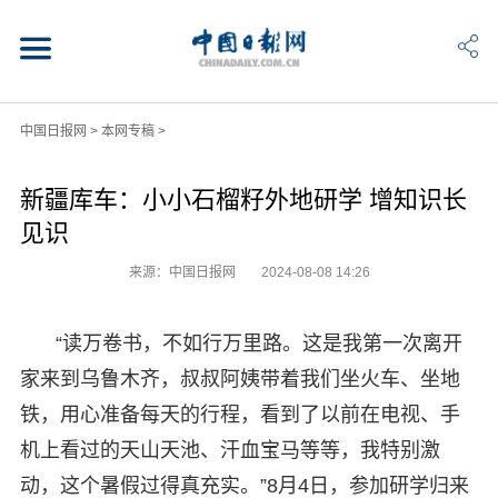
中国日报网
>
本网专稿
>
新疆库车：小小石榴籽外地研学 增知识长
见识
来源：中国日报网
2024-08-08 14:26
“读万卷书，不如行万里路。这是我第一次离开
家来到乌鲁木齐，叔叔阿姨带着我们坐火车、坐地
铁，用心准备每天的行程，看到了以前在电视、手
机上看过的天山天池、汗血宝马等等，我特别激
动，这个暑假过得真充实。”8月4日，参加研学归来