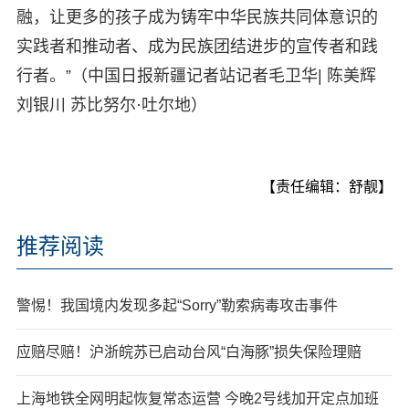
融，让更多的孩子成为铸牢中华民族共同体意识的
实践者和推动者、成为民族团结进步的宣传者和践
行者。”（中国日报新疆记者站记者毛卫华| 陈美辉
刘银川 苏比努尔·吐尔地）
【责任编辑：舒靓】
推荐阅读
警惕！我国境内发现多起“Sorry”勒索病毒攻击事件
应赔尽赔！沪浙皖苏已启动台风“白海豚”损失保险理赔
上海地铁全网明起恢复常态运营 今晚2号线加开定点加班