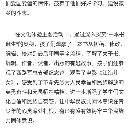
们爱国爱疆的情怀，鼓舞了他们好好学习、建设家
乡的斗志。
在文化体验主题活动中，通过深入探究“一本书
诞生”的奥秘，孩子们观摩了一本书从初稿、修改、
编辑、校对到最后印刷等全流程，了解了关于书、
编辑、作者、读者、出版的有趣故事。孩子们还参
观了西路军总支部纪念馆，观看了电影《江海儿
女》，感受到了革命先烈为人民幸福和民族解放的
英勇奋斗和无畏牺牲精神。进一步增强了学生们文
化自信和民族自豪感，让中华民族共同体意识在青
少年的心灵深处扎根，有形有感有效铸牢中华民族
共同体意识。