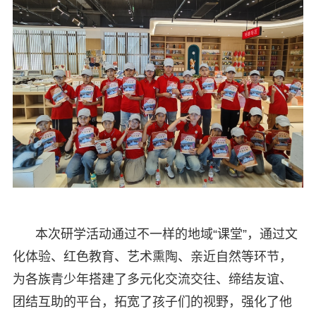
本次研学活动通过不一样的地域“课堂”，通过文
化体验、红色教育、艺术熏陶、亲近自然等环节，
为各族青少年搭建了多元化交流交往、缔结友谊、
团结互助的平台，拓宽了孩子们的视野，强化了他