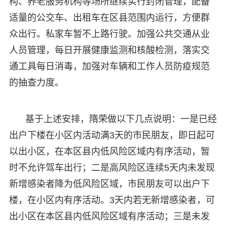
构、养老服务机构等场所继续实行封闭管理，配备
适量的公交车、出租车在区县范围内运行，方便群
众出行。私家车暂不上路行驶。加强公共交通从业
人员管理，每日开展健康监测和核酸检测，落实交
通工具每日消毒，加强对车辆和工作人员防疫规范
的抽查力度。
基于上述安排，隋荣做以下几点说明：一是已经
出户下楼在小区内活动满3天的市民朋友，即日起可
以出小区，在本区县内低风险区域内有序活动，暂
时不允许驾车出行；二是高风险区连续5天内未发现
新增感染者降为低风险区域，市民朋友可以出户下
楼，在小区内有序活动。3天内若无新增感染者，可
出小区在本区县内低风险区域有序活动；三是未发