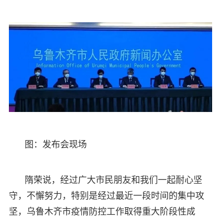
图：发布会现场
隋荣说，经过广大市民朋友和我们一起耐心坚
守，不懈努力，特别是经过最近一段时间的集中攻
坚，乌鲁木齐市疫情防控工作取得重大阶段性成