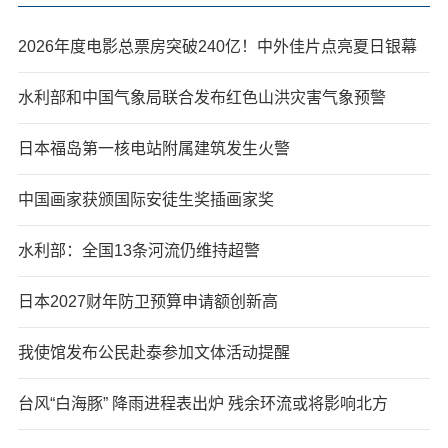
2026年度电影总票房突破240亿！中外佳片点亮夏日银幕
水利部和中国气象局联合发布红色山洪灾害气象预警
日本福岛第一核电站附属建筑发生火警
中国画家获颁国际安徒生奖插画家奖
水利部：全国13条河流仍维持超警
日本2027财年防卫预算申请额创新高
我使馆发布公民赴泰参加文体活动提醒
台风“白海豚” 降雨进程表出炉 残余环流或将影响北方