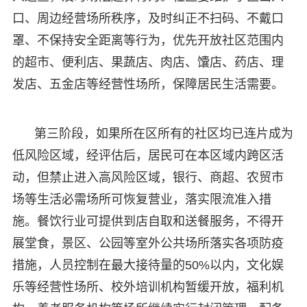
口、周边经营场所秩序，及时纠正不扫码、不戴口
罩、不保持安全距离等行为，优先开放社区范围内
的超市、便利店、果蔬店、肉店、馕店、药店、理
发店、五金店等经营性场所，保障居民生活需要。
第三阶段，如果所在区所有的社区均已连片成为
低风险区域，经评估后，居民可在本区域内跨区活
动，但禁止进入高风险区域，银行、商超、农贸市
场等生活必需场所可恢复营业，落实限流准入措
施。餐饮行业可提供到店自取和送餐服务，不得开
展堂食，景区、公园等室外公共场所落实各项防疫
措施，人员控制在最大接待量的50%以内，文化娱
乐等经营性场所、校外培训机构暂缓开放，福利机