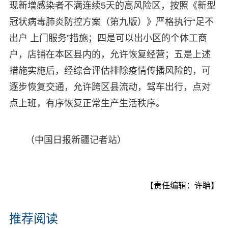
现新增感染者不满连续5天的高风险区，按照《新型
冠状病毒肺炎防控方案（第九版）》严格执行“足不
出户 上门服务”措施；四是可以出小区的个体工商
户，店铺在本区县内的，允许恢复经营；五是上述
措施实施后，经综合评估排除疫情传播风险的，可
逐步恢复交通，允许跨区县流动，驾车出行，点对
点上班，有序恢复正常生产生活秩序。
（中国日报新疆记者站）
【责任编辑：许聃】
推荐阅读