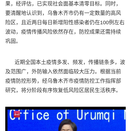
果，经评估，已实现社会面基本清零目标。同时，
要清醒地认识到，乌鲁木齐市仍有一定数量的高风
险区，且近两日每日新增阳性感染者仍在100例左右
波动，疫情传播风险依然存在，防控成果还需持续
巩固。
近期全国本土疫情多发、频发，传播链条多，波
及范围广，外防输入依然面临较大压力。根据当前
疫情防控形势，经乌鲁木齐市疫情防控工作指挥部
研究，将分阶段有序恢复低风险区居民生活秩序。