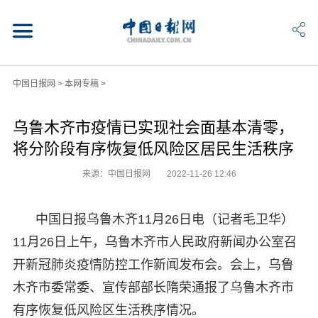
中国日报网
>
本网专稿
>
乌鲁木齐市疫情已实现社会面基本清零，
将分阶段有序恢复低风险区居民生活秩序
来源：中国日报网
2022-11-26 12:46
中国日报乌鲁木齐11月26日电（记者毛卫华）
11月26日上午，乌鲁木齐市人民政府新闻办公室召
开新冠肺炎疫情防控工作新闻发布会。会上，乌鲁
木齐市委常委、宣传部部长隋荣通报了乌鲁木齐市
有序恢复低风险区生活秩序情况。