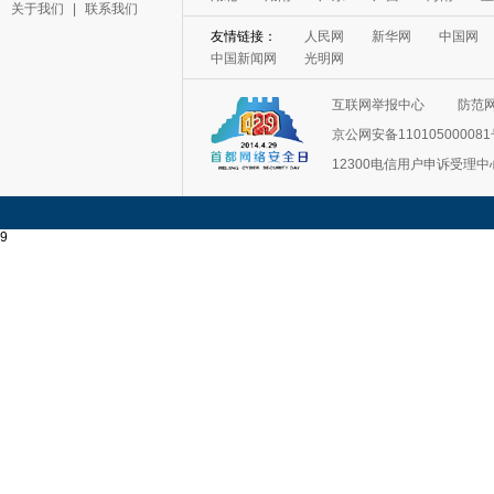
关于我们
|
联系我们
友情链接：
人民网
新华网
中国网
中国新闻网
光明网
互联网举报中心
防范
京公网安备11010500008
12300电信用户申诉受理中
9