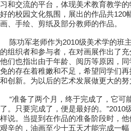
习和交流的平台，体现美术教育教学的
好的校园文化氛围，展出的作品共120
画、手绘、剪纸及部分教师的作品。
陈功军老师作为2010级美术学的班
的组织者和参与者，在对画展作出了充
他们也指出由于年龄、阅历等原因，同
免的存在着稚嫩和不足，希望同学们再
和创新。为以后的艺术发展做更大的努
“准备了两个月，终于完成了，它可
了。只要完成了，便是最好的。”201
样说。当提到在作品的准备阶段时，他
艰辛的，油画至少十五天才能完成一幅